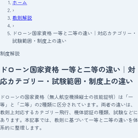
ホーム
›
教則解説
›
ドローン国家資格 一等と二等の違い｜対応カテゴリー・
試験範囲・制度上の違い
制度解説
ドローン国家資格 一等と二等の違い｜対
応カテゴリー・試験範囲・制度上の違い
ドローンの国家資格（無人航空機操縦士の技能証明）は「一
等」と「二等」の2種類に区分されています。両者の違いは、
教則上対応するカテゴリー飛行、機体認証の種類、試験などに
あります。本記事では、教則に基づいて一等と二等の違いを体
系的に整理します。