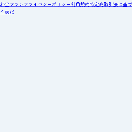
料金プラン
プライバシーポリシー
利用規約
特定商取引法に基づ
く表記