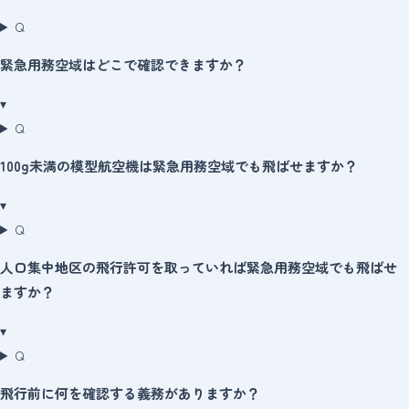
Q
緊急用務空域はどこで確認できますか？
▾
Q
100g未満の模型航空機は緊急用務空域でも飛ばせますか？
▾
Q
人口集中地区の飛行許可を取っていれば緊急用務空域でも飛ばせ
ますか？
▾
Q
飛行前に何を確認する義務がありますか？