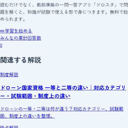
読むだけでなく、教則準拠の一問一答アプリ「ドロスタ」で問
題を解くと、知識が試験で使える形で身につきます。無料で始
められます。
✏️
学習を始める
みんなの累計回答数
0
関連する解説
制度解説
ドローン国家資格 一等と二等の違い｜対応カテゴリ
ー・試験範囲・制度上の違い
ドローンの一等・二等は何が違う？対応カテゴリー、試験範
囲、制度上の違いを整理。
論点解説